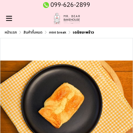
099-626-2899
หน้าเเรก
สินค้าทั้งหมด
mini break
เดนิชมะพร้าว