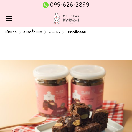
099-626-2899
หน้าเเรก
สินค้าทั้งหมด
snacks
บราวนี่กรอบ