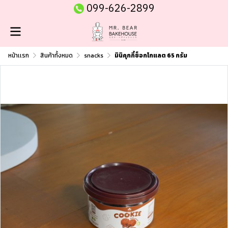
099-626-2899
หน้าเเรก
สินค้าทั้งหมด
snacks
มินิคุกกี้ช็อกโกแลต 65 กรัม