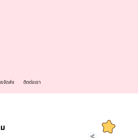
การจัดส่ง
ติดต่อเรา
่ม