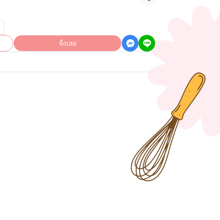
แชร์
ซื้อเลย