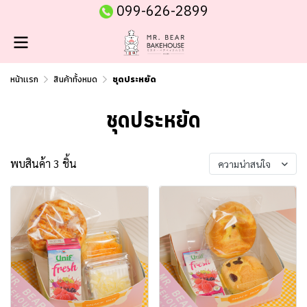
099-626-2899
หน้าเเรก
สินค้าทั้งหมด
ชุดประหยัด
ชุดประหยัด
พบสินค้า 3 ชิ้น
ความน่าสนใจ